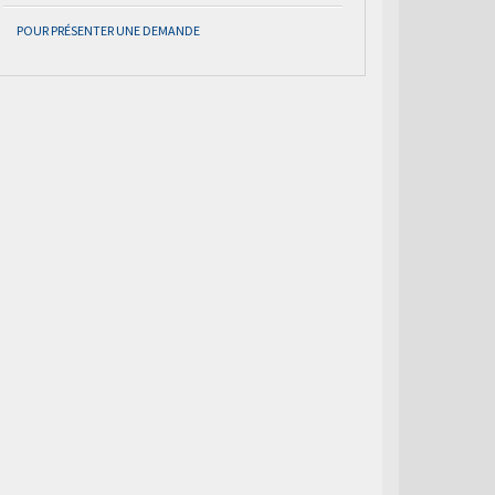
POUR PRÉSENTER UNE DEMANDE