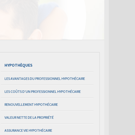
HYPOTHÈQUES
LES AVANTAGES DU PROFESSIONNEL HYPOTHÉCAIRE
LES COÛTS D’UN PROFESSIONNEL HYPOTHÉCAIRE
RENOUVELLEMENT HYPOTHÉCAIRE
VALEUR NETTE DE LA PROPRIÉTÉ
ASSURANCE VIE HYPOTHÉCAIRE